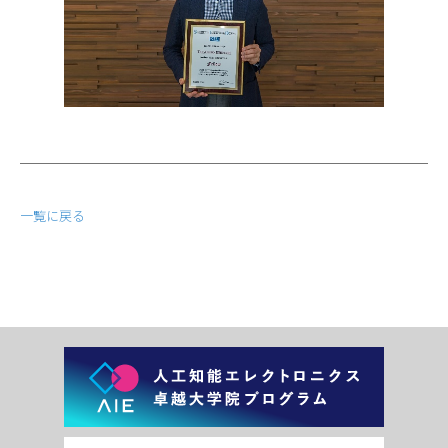
一覧に戻る