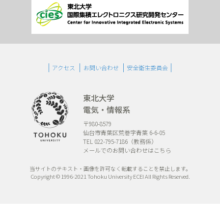
アクセス
お問い合わせ
安全衛生委員会
東北大学
電気・情報系
〒980-8579
仙台市青葉区荒巻字青葉 6-6-05
TEL 022-795-7186（教務係）
メールでのお問い合わせはこちら
当サイトのテキスト・画像を許可なく転載することを禁止します。
Copyright © 1996-2021 Tohoku University ECEI All Rights Reserved.