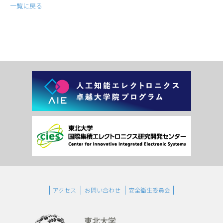
一覧に戻る
アクセス
お問い合わせ
安全衛生委員会
東北大学