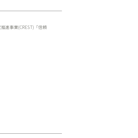
事業(CREST)「信頼