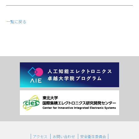
一覧に戻る
アクセス
お問い合わせ
安全衛生委員会