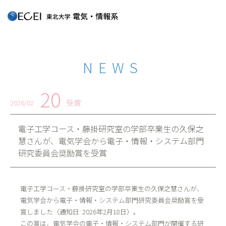
NEWS
20
受賞
2026/02
電子工学コース・藤掛研究室の学部卒業生の久保之
慧さんが、電気学会から電子・情報・システム部門
研究委員会奨励賞を受賞
電子工学コース・藤掛研究室の学部卒業生の久保之慧さんが、
電気学会から電子・情報・システム部門研究委員会奨励賞を受
賞しました（通知日: 2026年2月18日）。
この賞は、電気学会の電子・情報・システム部門が開催する研