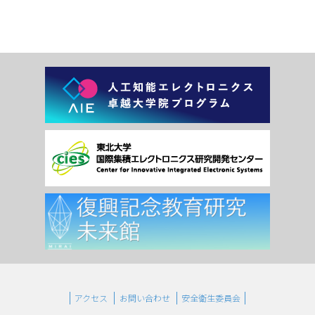
アクセス
お問い合わせ
安全衛生委員会