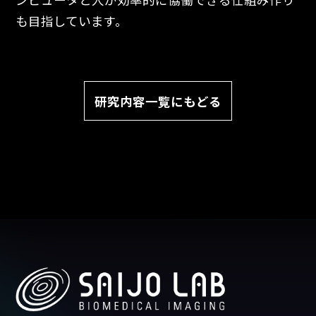
も目指しています。
研究内容一覧にもどる